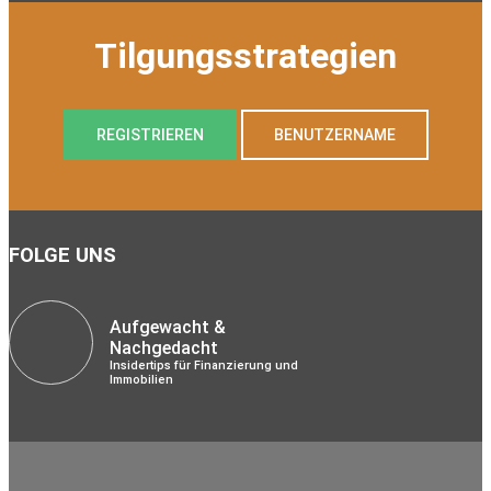
Tilgungsstrategien
REGISTRIEREN
BENUTZERNAME
FOLGE UNS
Aufgewacht &
Nachgedacht
Insidertips für Finanzierung und
Immobilien